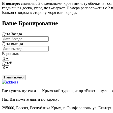
В номере:
спальня с 2 отдельными кроватями, тумбочки; в гост
гладильная доска, утюг, пол –паркет. Номера расположены с 2 п
Балкон с видом в сторону моря или города.
Ваше Бронирование
Дата Заезда
Дата выезда
Взрослых
Детей
Найти номер
Где купить путевки — Крымский туроператор «Рюкзак путеше
Нас Вы можете найти по адресу:
295000, Россия, Республика Крым, г. Симферополь, ул. Екатерин