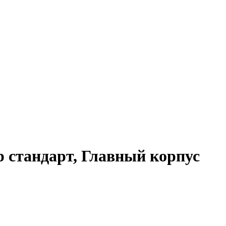
 стандарт, Главный корпус