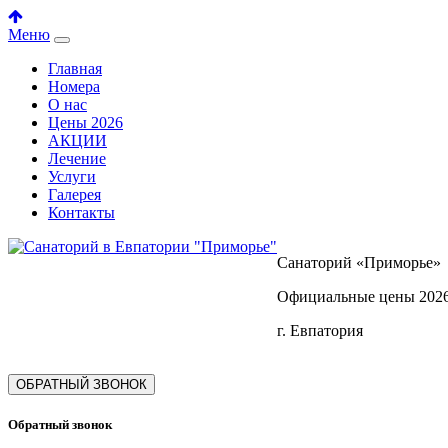
Меню
Главная
Номера
О нас
Цены 2026
АКЦИИ
Лечение
Услуги
Галерея
Контакты
Санаторий «Приморье»
Официальные цены 202
г. Евпатория
ОБРАТНЫЙ ЗВОНОК
Обратный звонок