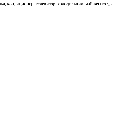
ья, кондиционер, телевизор, холодильник, чайная посуда,